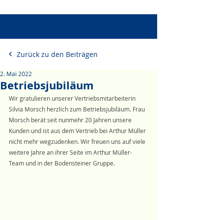
Zurück zu den Beiträgen
2. Mai 2022
Betriebsjubiläum
Wir gratulieren unserer Vertriebsmitarbeiterin 
Silvia Morsch herzlich zum Betriebsjubiläum. Frau 
Morsch berät seit nunmehr 20 Jahren unsere 
Kunden und ist aus dem Vertrieb bei Arthur Müller 
nicht mehr wegzudenken. Wir freuen uns auf viele 
weitere Jahre an ihrer Seite im Arthur Müller-
Team und in der Bodensteiner Gruppe.