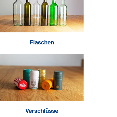
Flaschen
Verschlüsse