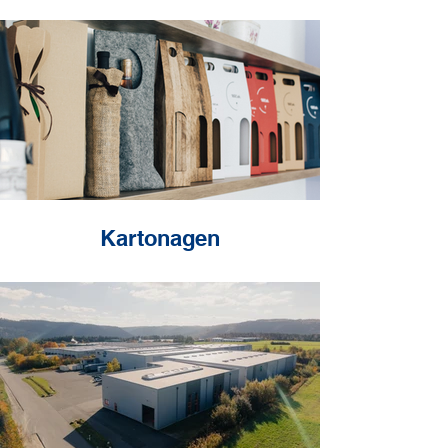
Kartonagen