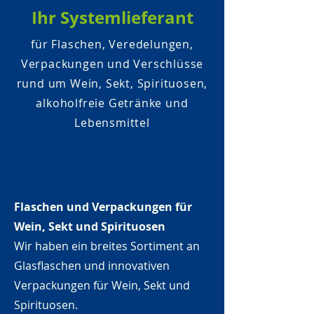
Ihr Systemlieferant
für Flaschen, Veredelungen,
Verpackungen und Verschlüsse
rund um Wein, Sekt, Spirituosen,
alkoholfreie Getränke und
Lebensmittel
Flaschen und Verpackungen für
Wein, Sekt und Spirituosen
Wir haben ein breites Sortiment an
Glasflaschen und innovativen
Verpackungen für Wein, Sekt und
Spirituosen.