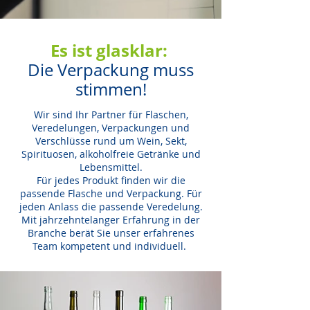
Es ist glasklar:
Die Verpackung muss
stimmen!
Wir sind Ihr Partner für Flaschen,
Veredelungen, Verpackungen und
Verschlüsse rund um Wein, Sekt,
Spirituosen, alkoholfreie Getränke und
Lebensmittel.
Für jedes Produkt finden wir die
passende Flasche und Verpackung. Für
jeden Anlass die passende Veredelung.
Mit jahrzehntelanger Erfahrung in der
Branche berät Sie unser erfahrenes
Team kompetent und individuell.