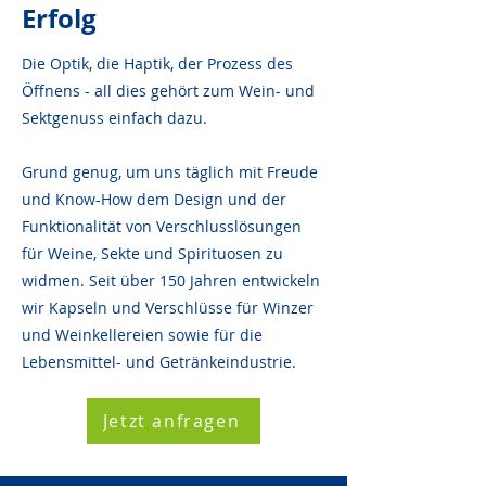
Erfolg
Die Optik, die Haptik, der Prozess des
Öffnens - all dies gehört zum Wein- und
Sektgenuss einfach dazu.
Grund genug, um uns täglich mit Freude
und Know-How dem Design und der
Funktionalität von Verschlusslösungen
für Weine, Sekte und Spirituosen zu
widmen. Seit über 150 Jahren entwickeln
wir Kapseln und Verschlüsse für Winzer
und Weinkellereien sowie für die
Lebensmittel- und Getränkeindustrie.
Jetzt anfragen