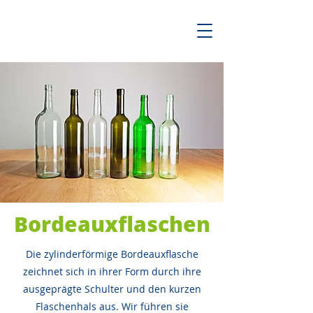
Bordeauxflaschen
Die zylinderförmige Bordeauxflasche
zeichnet sich in ihrer Form durch ihre
ausgeprägte Schulter und den kurzen
Flaschenhals aus. Wir führen sie