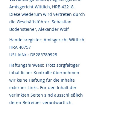
Amtsgericht Wittlich, HRB 42218.
Diese wiederum wird vertreten durch
die Geschäftsführer: Sebastian
Bodensteiner, Alexander Wolf
Handelsregister:
Amtsgericht Wittlich
HRA 40757
USt-IdNr.:
DE285789928
Haftungshinweis: Trotz sorgfältiger
inhaltlicher Kontrolle übernehmen
wir keine Haftung für die Inhalte
externer Links. Für den Inhalt der
verlinkten Seiten sind ausschließlich
deren Betreiber verantwortlich.