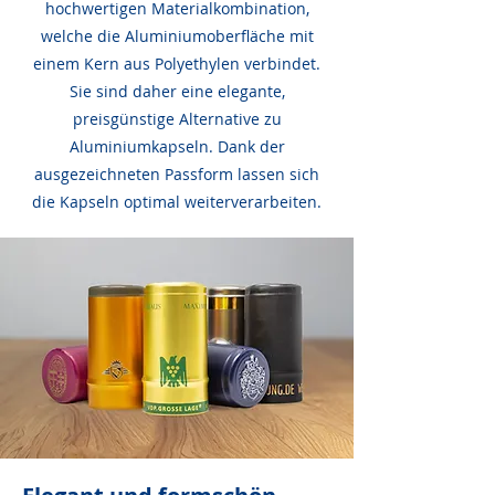
hochwertigen Materialkombination,
welche die Aluminiumoberfläche mit
einem Kern aus Polyethylen verbindet.
Sie sind daher eine elegante,
preisgünstige Alternative zu
Aluminiumkapseln. Dank der
ausgezeichneten Passform lassen sich
die Kapseln optimal weiterverarbeiten.