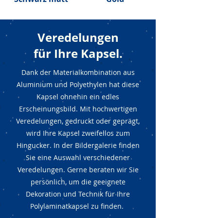
Veredelungen
für Ihre Kapsel.
Dank der Materialkombination aus
Aluminium und Polyethylen hat diese
Kapsel ohnehin ein edles
Erscheinungsbild. Mit hochwertigen
Veredelungen, gedruckt oder geprägt,
wird Ihre Kapsel zweifellos zum
Hingucker. In der Bildergalerie finden
Sie eine Auswahl verschiedener
Veredelungen. Gerne beraten wir Sie
persönlich, um die geeignete
Dekoration und Technik für Ihre
Polylaminatkapsel zu finden.