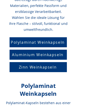
Materialien, perfekte Passform und
erstklassige Verarbeitbarkeit.
Wählen Sie die ideale Lösung für
Ihre Flasche – stilvoll, funktional und
umweltfreundlich.
Polylaminat Weinkapseln
Aluminium Weinkapseln
Zinn Weinkapseln
Polylaminat
Weinkapseln
Polylaminat-Kapseln bestehen aus einer