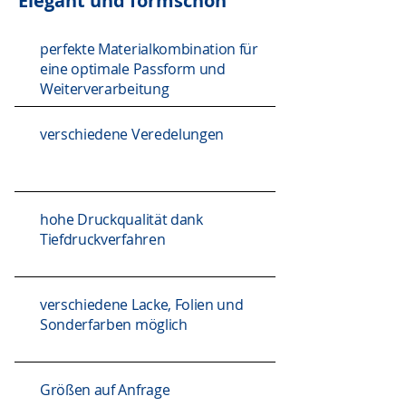
Elegant und formschön
perfekte Materialkombination für
eine optimale Passform und
Weiterverarbeitung
verschiedene Veredelungen
hohe Druckqualität dank
Tiefdruckverfahren
verschiedene Lacke, Folien und
Sonderfarben möglich
Größen auf Anfrage