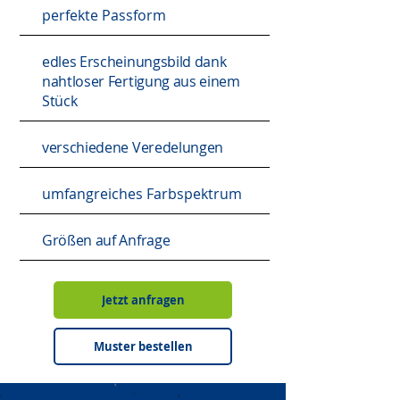
perfekte Passform
edles Erscheinungsbild dank
nahtloser Fertigung aus einem
Stück
verschiedene Veredelungen
umfangreiches Farbspektrum
Größen auf Anfrage
Jetzt anfragen
Muster bestellen