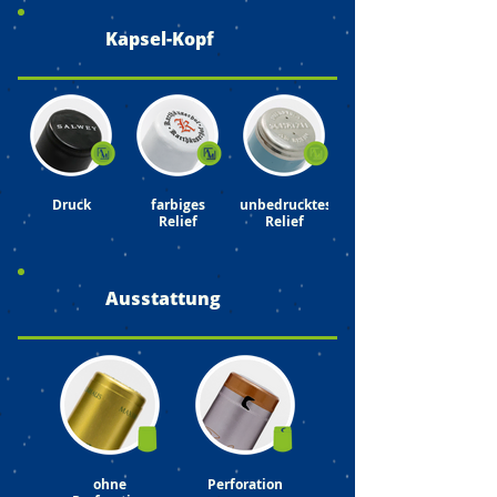
Kapsel-Kopf
Druck
farbiges
unbedrucktes
Relief
Relief
Ausstattung
ohne
Perforation