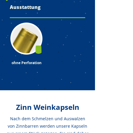
Ausstattung
ohne Perforation
Zinn Weinkapseln
Nach dem Schmelzen und Auswalzen
von Zinnbarren werden unsere Kapseln