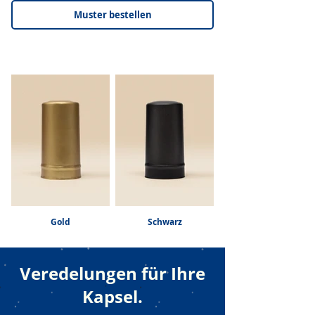
Muster bestellen
Gold
Schwarz
Veredelungen für Ihre
Kapsel.