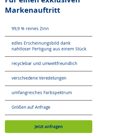
Markenauftritt
99,9 % reines Zinn
edles Erscheinungsbild dank
nahtloser Fertigung aus einem Stück
recyclebar und umweltfreundlich
verschiedene Veredelungen
umfangreiches Farbspektrum
Größen auf Anfrage
Jetzt anfragen