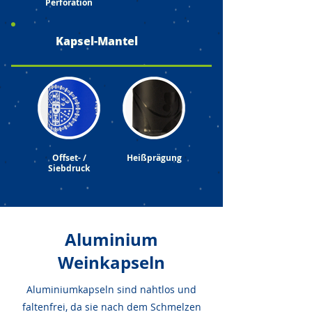
Perforation
Kapsel-Mantel
Offset- /
Heißprägung
Siebdruck
Aluminium
Weinkapseln
Aluminiumkapseln sind nahtlos und
faltenfrei, da sie nach dem Schmelzen