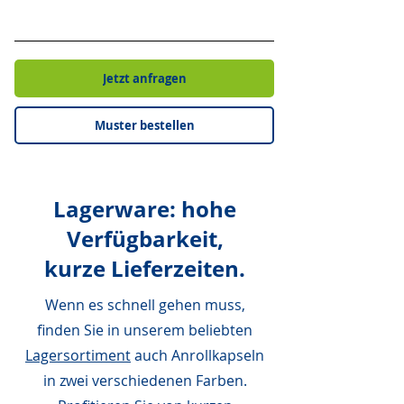
Jetzt anfragen
Muster bestellen
Lagerware: hohe
Verfügbarkeit,
kurze Lieferzeiten.
Wenn es schnell gehen muss,
finden Sie in unserem beliebten
Lagersortiment
auch Anrollkapseln
in zwei verschiedenen Farben.