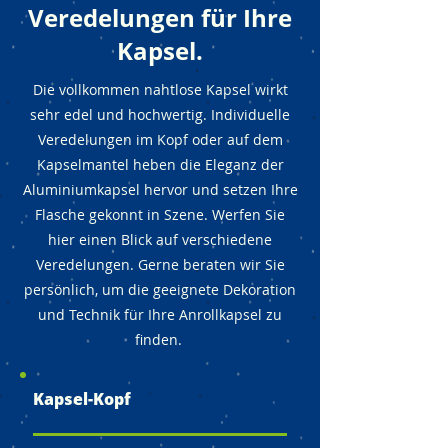
Veredelungen für Ihre
Kapsel.
Die vollkommen nahtlose Kapsel wirkt
sehr edel und hochwertig. Individuelle
Veredelungen im Kopf oder auf dem
Kapselmantel heben die Eleganz der
Aluminiumkapsel hervor und setzen Ihre
Flasche gekonnt in Szene. Werfen Sie
hier einen Blick auf verschiedene
Veredelungen. Gerne beraten wir Sie
persönlich, um die geeignete Dekoration
und Technik für Ihre Anrollkapsel zu
finden.
Kapsel-Kopf