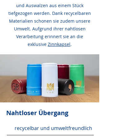
und Auswalzen aus einem Stück
tiefgezogen werden. Dank recycelbaren
Materialien schonen sie zudem unsere
Umwelt. Aufgrund ihrer nahtlosen
Verarbeitung erinnert sie an die
exklusive
Zinnkapsel
.
Nahtloser Übergang
recycelbar und umweltfreundlich