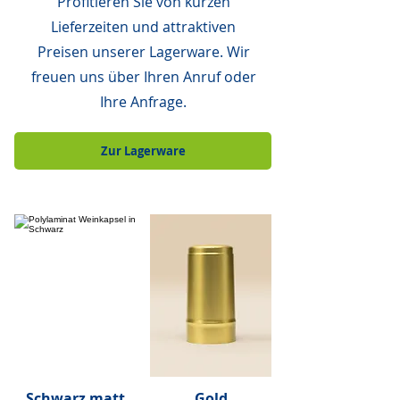
Profitieren Sie von kurzen
Lieferzeiten und attraktiven
Preisen unserer Lagerware. Wir
freuen uns über Ihren Anruf oder
Ihre Anfrage.
Zur Lagerware
Schwarz matt
Gold